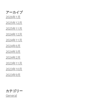
アーカイブ
2026年1月
2025年12月
2025年11月
2024年12月
2024年11月
2024年6月
2024年3月
2024年2月
2023年11月
2023年10月
2023年9月
カテゴリー
General